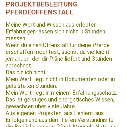
PROJEKTBEGLEITUNG
PFERDEOFFENSTALL
Meine Wert und Wissen aus erlebten
Erfahrungen lassen sich nicht in Stunden
messen.
Wenn du einen Offenstall für deine Pferde
erschaffen möchtest, suchst du vielleicht
jemanden, der dir Pläne liefert und Stunden
abrechnet.
Das bin ich nicht.
Mein Wert liegt nicht in Dokumenten oder in
geleisteten Stunden.
Mein Wert liegt in meinem Erfahrungsschatz.
Das ist geistiges und energetisches Wissen,
gewachsen über viele Jahre.
Aus eigenen Projekten, aus Fehlern, aus
Erfolgen und aus dem tiefen Verständnis für
die Bedürfnisse von Pferd, Mensch, Natur und