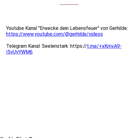
----------
Youtube Kanal "Erwecke dein Lebensfeuer" von Gerhilde:
https://www.youtube.com/@gerhilde/videos
Telegram Kanal: Seelenstark: https://
t.me/+xKmvA9-
I5vUyYWM6