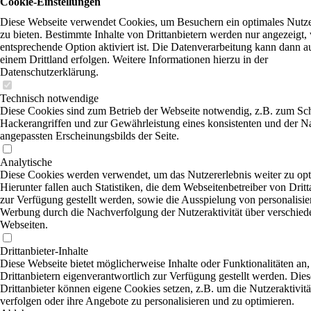
Cookie-Einstellungen
Diese Webseite verwendet Cookies, um Besuchern ein optimales Nutze
zu bieten. Bestimmte Inhalte von Drittanbietern werden nur angezeigt,
entsprechende Option aktiviert ist. Die Datenverarbeitung kann dann a
einem Drittland erfolgen. Weitere Informationen hierzu in der
Datenschutzerklärung.
Technisch notwendige
Diese Cookies sind zum Betrieb der Webseite notwendig, z.B. zum Sc
Hackerangriffen und zur Gewährleistung eines konsistenten und der N
angepassten Erscheinungsbilds der Seite.
Analytische
Diese Cookies werden verwendet, um das Nutzererlebnis weiter zu opt
Hierunter fallen auch Statistiken, die dem Webseitenbetreiber von Dritt
zur Verfügung gestellt werden, sowie die Ausspielung von personalisier
Werbung durch die Nachverfolgung der Nutzeraktivität über verschied
Webseiten.
Drittanbieter-Inhalte
Diese Webseite bietet möglicherweise Inhalte oder Funktionalitäten an,
Drittanbietern eigenverantwortlich zur Verfügung gestellt werden. Dies
Drittanbieter können eigene Cookies setzen, z.B. um die Nutzeraktivitä
verfolgen oder ihre Angebote zu personalisieren und zu optimieren.