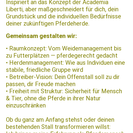
Inspiriert an das Konzept der Academia
Liberti, aber maßgeschneidert für dich, dein
Grundstück und die individuellen Bedürfnisse
deiner zukünftigen Pferdeherde.
Gemeinsam gestalten wir:
• Raumkonzept: Vom Weidemanagement bis
zu Futterplätzen — pferdegerecht gedacht
• Herdenmanagement: Wie aus Individuen eine
stabile, friedliche Gruppe wird
• Betreiber-Vision: Dein Offenstall soll zu dir
passen, dir Freude machen
• Freiheit mit Struktur: Sicherheit für Mensch
& Tier, ohne die Pferde in ihrer Natur
einzuschränken
Ob du ganz am Anfang stehst oder deinen
bestehenden Stall transformieren willst: