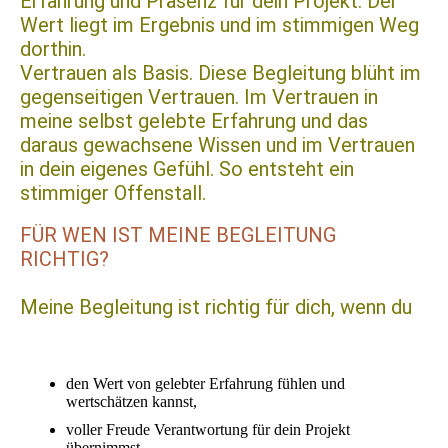
Erfahrung und Präsenz für dein Projekt. Der
Wert liegt im Ergebnis und im stimmigen Weg
dorthin.
Vertrauen als Basis. Diese Begleitung blüht im
gegenseitigen Vertrauen. Im Vertrauen in
meine selbst gelebte Erfahrung und das
daraus gewachsene Wissen und im Vertrauen
in dein eigenes Gefühl. So entsteht ein
stimmiger Offenstall.
FÜR WEN IST MEINE BEGLEITUNG
RICHTIG?
Meine Begleitung ist richtig für dich, wenn du
den Wert von gelebter Erfahrung fühlen und
wertschätzen kannst,
voller Freude Verantwortung für dein Projekt
übernimmst,