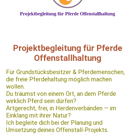
Projektbegleitung für Pferde Offenstallhaltung
Projektbegleitung für Pferde
Offenstallhaltung
Für Grundstücksbesitzer & Pferdemenschen,
die freie Pferdehaltung möglich machen
wollen.
Du träumst von einem Ort, an dem Pferde
wirklich Pferd sein dürfen?
Artgerecht, frei, in Herdenverbänden — im
Einklang mit ihrer Natur?
Ich begleite dich bei der Planung und
Umsetzung deines Offenstall-Projekts.