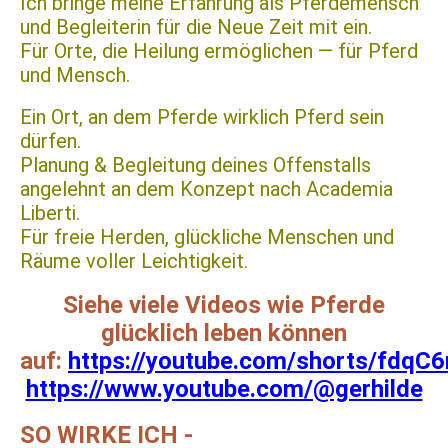
Ich bringe meine Erfahrung als Pferdemensch
und Begleiterin für die Neue Zeit mit ein.
Für Orte, die Heilung ermöglichen — für Pferd
und Mensch.
Ein Ort, an dem Pferde wirklich Pferd sein
dürfen.
Planung & Begleitung deines Offenstalls
angelehnt an dem Konzept nach Academia
Liberti.
Für freie Herden, glückliche Menschen und
Räume voller Leichtigkeit.
Siehe viele Videos wie Pferde
glücklich leben können
auf:
https://youtube.com/shorts/fdqC6
https://www.youtube.com/@gerhilde
SO WIRKE ICH -