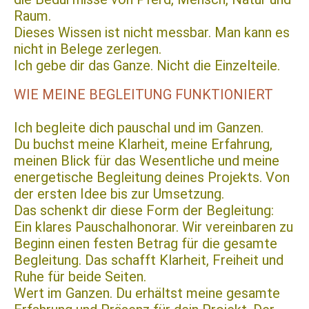
Raum.
Dieses Wissen ist nicht messbar. Man kann es
nicht in Belege zerlegen.
Ich gebe dir das Ganze. Nicht die Einzelteile.
WIE MEINE BEGLEITUNG FUNKTIONIERT
Ich begleite dich pauschal und im Ganzen.
Du buchst meine Klarheit, meine Erfahrung,
meinen Blick für das Wesentliche und meine
energetische Begleitung deines Projekts. Von
der ersten Idee bis zur Umsetzung.
Das schenkt dir diese Form der Begleitung:
Ein klares Pauschalhonorar. Wir vereinbaren zu
Beginn einen festen Betrag für die gesamte
Begleitung. Das schafft Klarheit, Freiheit und
Ruhe für beide Seiten.
Wert im Ganzen. Du erhältst meine gesamte