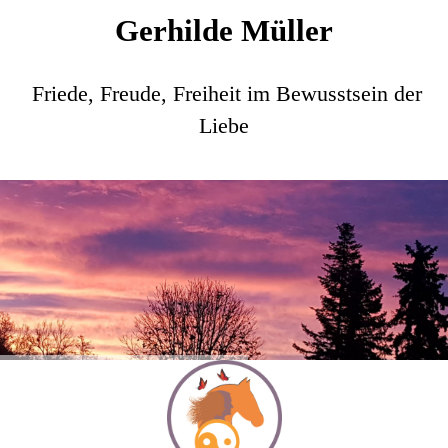
Gerhilde Müller
Friede, Freude, Freiheit im Bewusstsein der
Liebe